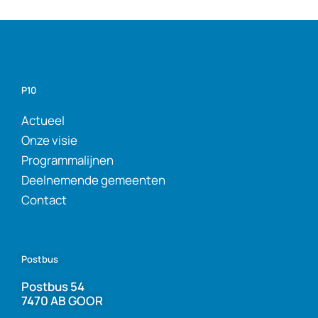
P10
Actueel
Onze visie
Programmalijnen
Deelnemende gemeenten
Contact
Postbus
Postbus 54
7470 AB GOOR