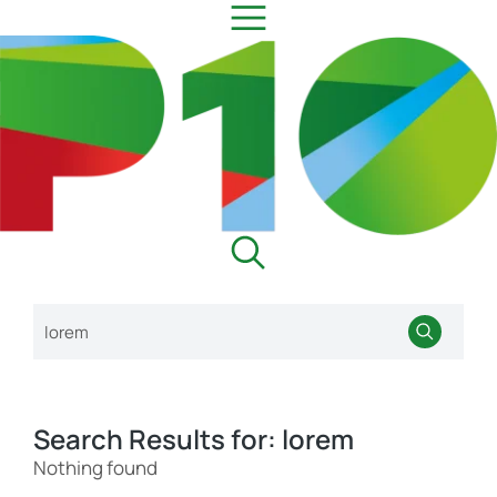
Search Results for: lorem
Nothing found