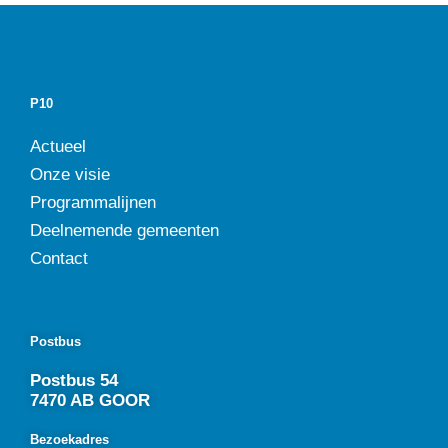
P10
Actueel
Onze visie
Programmalijnen
Deelnemende gemeenten
Contact
Postbus
Postbus 54
7470 AB GOOR
Bezoekadres