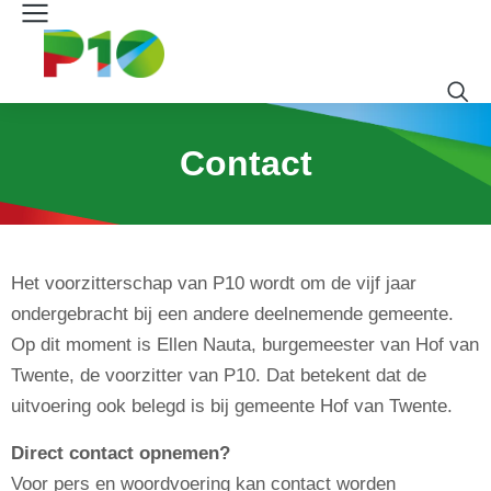
Contact
Het voorzitterschap van P10 wordt om de vijf jaar
ondergebracht bij een andere deelnemende gemeente.
Op dit moment is Ellen Nauta, burgemeester van Hof van
Twente, de voorzitter van P10. Dat betekent dat de
uitvoering ook belegd is bij gemeente Hof van Twente.
Direct contact opnemen?
Voor pers en woordvoering kan contact worden