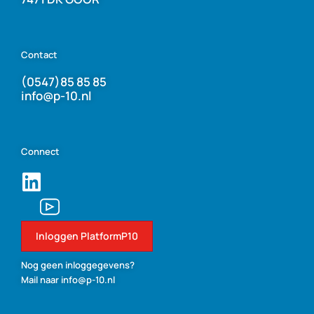
Contact
(0547)85 85 85
info@p-10.nl
Connect
Inloggen PlatformP10
Nog geen inloggegevens?
Mail naar info@p-10.nl