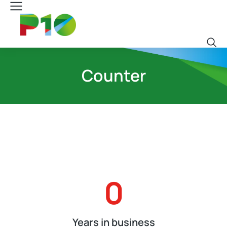
Counter
0
Years in business