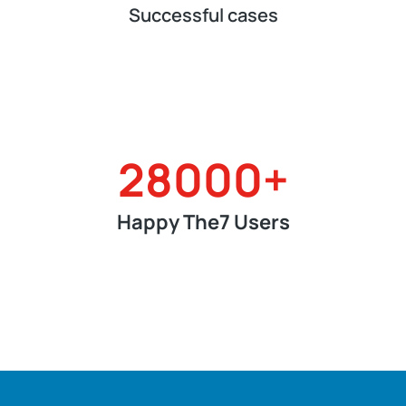
Successful cases
28000
+
Happy The7 Users