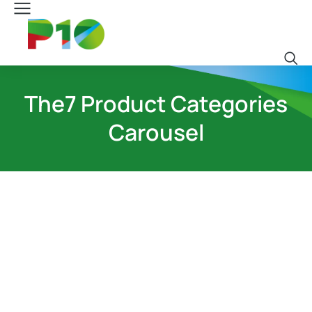
The7 Product Categories
Carousel