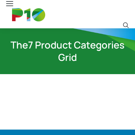
The7 Product Categories
Grid