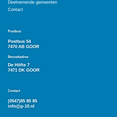
Deelnemende gemeenten
Contact
Postbus
Postbus 54
7470 AB GOOR
Bezoekadres
De Höfte 7
7471 DK GOOR
Contact
(0547)85 85 85
info@p-10.nl