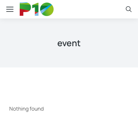
event
Nothing found