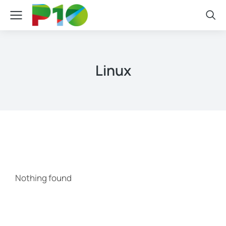
Linux
Nothing found