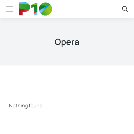
Opera
Nothing found