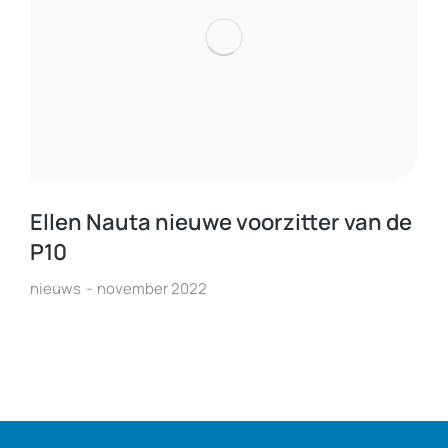
Ellen Nauta nieuwe voorzitter van de
P10
nieuws
november 2022