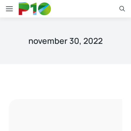
november 30, 2022