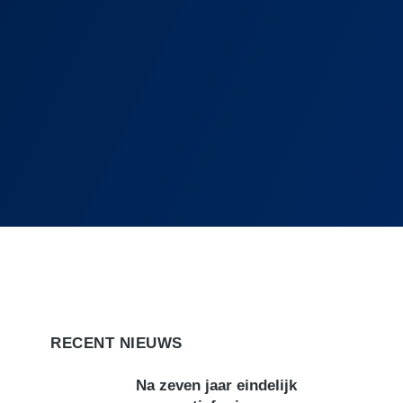
RECENT NIEUWS
Na zeven jaar eindelijk