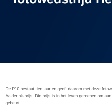
De P10 bestaat tien jaar en geeft daarom met deze fotowe
Aalderink-prijs. Die prijs is in het leven geroepen om aan
gebeurt.