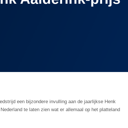
dstrijd een bijzondere invulling aan de jaarlijkse Henk
 Nederland te laten zien wat er allemaal op het platteland