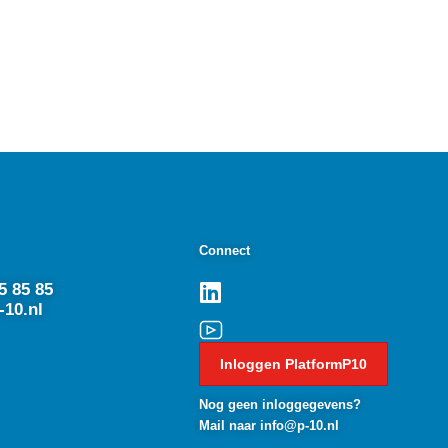
Connect
5 85 85
-10.nl
Inloggen PlatformP10
Nog geen inloggegevens?
Mail naar info@p-10.nl