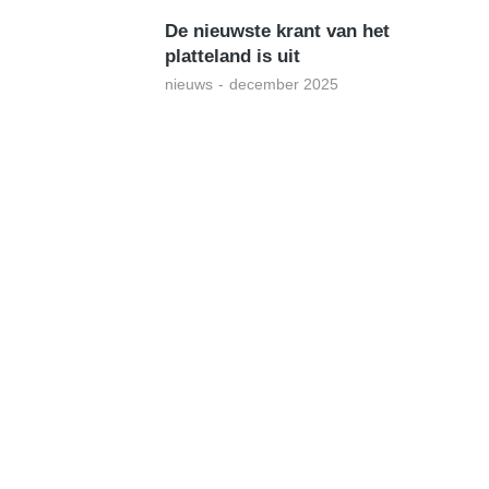
De nieuwste krant van het
platteland is uit
nieuws
december 2025