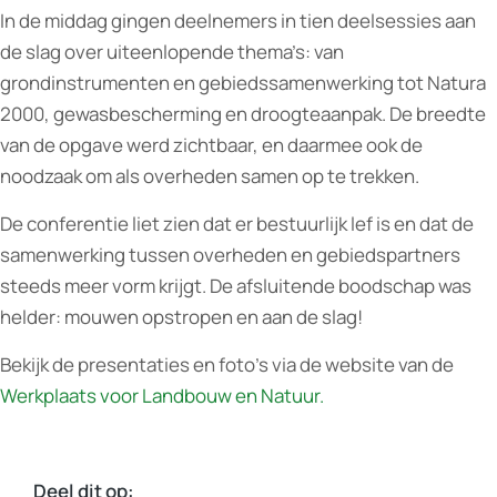
In de middag gingen deelnemers in tien deelsessies aan
de slag over uiteenlopende thema’s: van
grondinstrumenten en gebiedssamenwerking tot Natura
2000, gewasbescherming en droogteaanpak. De breedte
van de opgave werd zichtbaar, en daarmee ook de
noodzaak om als overheden samen op te trekken.
De conferentie liet zien dat er bestuurlijk lef is en dat de
samenwerking tussen overheden en gebiedspartners
steeds meer vorm krijgt. De afsluitende boodschap was
helder: mouwen opstropen en aan de slag!
Bekijk de presentaties en foto’s via de website van de
Werkplaats voor Landbouw en Natuur.
Deel dit op: