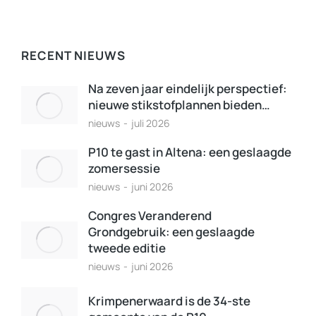
RECENT NIEUWS
Na zeven jaar eindelijk perspectief:
nieuwe stikstofplannen bieden…
nieuws
juli 2026
P10 te gast in Altena: een geslaagde
zomersessie
nieuws
juni 2026
Congres Veranderend
Grondgebruik: een geslaagde
tweede editie
nieuws
juni 2026
Krimpenerwaard is de 34-ste