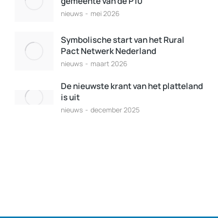
gemeente van de P10
nieuws
mei 2026
Symbolische start van het Rural
Pact Netwerk Nederland
nieuws
maart 2026
De nieuwste krant van het platteland
is uit
nieuws
december 2025