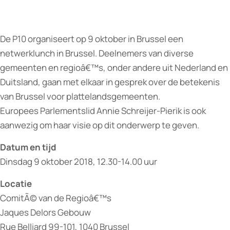
De P10 organiseert op 9 oktober in Brussel een
netwerklunch in Brussel. Deelnemers van diverse
gemeenten en regioâ€™s, onder andere uit Nederland en
Duitsland, gaan met elkaar in gesprek over de betekenis
van Brussel voor plattelandsgemeenten.
Europees Parlementslid Annie Schreijer-Pierik is ook
aanwezig om haar visie op dit onderwerp te geven.
Datum en tijd
Dinsdag 9 oktober 2018, 12.30-14.00 uur
Locatie
ComitÃ© van de Regioâ€™s
Jaques Delors Gebouw
Rue Belliard 99-101, 1040 Brussel