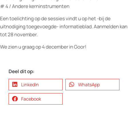
# 4 / Andere kerninstrumenten
Een toelichting op de sessies vindt u op het -bij de
uitnodiging toegevoegde- informatieblad. Aanmelden kan
tot 28 november.
We zien u graag op 4 december in Goor!
Deel dit op:
LinkedIn
WhatsApp
Facebook