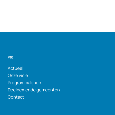
P10
Actueel
Onze visie
Programmalijnen
Deelnemende gemeenten
Contact