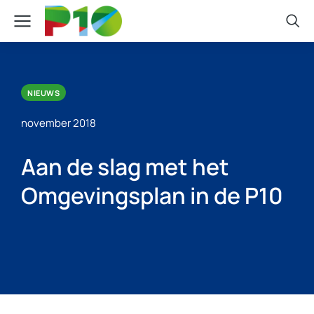
NIEUWS
november 2018
Aan de slag met het
Omgevingsplan in de P10