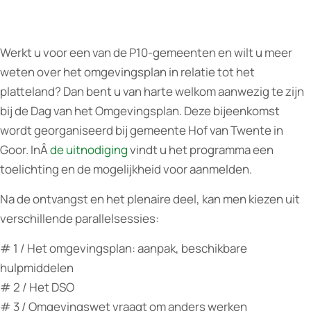
Werkt u voor een van de P10-gemeenten en wilt u meer
weten over het omgevingsplan in relatie tot het
platteland? Dan bent u van harte welkom aanwezig te zijn
bij de Dag van het Omgevingsplan. Deze bijeenkomst
wordt georganiseerd bij gemeente Hof van Twente in
Goor. InÂ
de uitnodiging
vindt u het programma een
toelichting en de mogelijkheid voor aanmelden.
Na de ontvangst en het plenaire deel, kan men kiezen uit
verschillende parallelsessies:
# 1 / Het omgevingsplan: aanpak, beschikbare
hulpmiddelen
# 2 / Het DSO
# 3 / Omgevingswet vraagt om anders werken