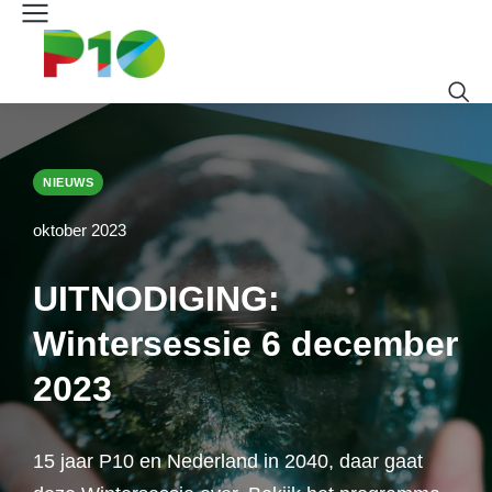
NIEUWS
oktober 2023
UITNODIGING:
Wintersessie 6 december
2023
15 jaar P10 en Nederland in 2040, daar gaat