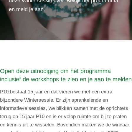
deze Wintersessie over. Bekijk het programma
en meld je aan.
Open deze uitnodiging om het programma
inclusief de workshops te zien en je aan te melden
P10 bestaat 15 jaar en dat vieren we met een extra
bijzondere Wintersessie. Er zijn sprankelende en
informatieve sessies, we blikken samen met de oprichters
terug op 15 jaar P10 en is er volop ruimte om bij te praten
en kennis uit te wisselen. Bovendien maken we de winnaar