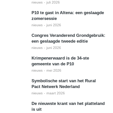
nieuws
juli 2026
P10 te gast in Altena: een geslaagde
zomersessie
nieuws
juni 2026
Congres Veranderend Grondgebruik:
een geslaagde tweede editie
nieuws
juni 2026
Krimpenerwaard is de 34-ste
gemeente van de P10
nieuws
mei 2026
Symbolische start van het Rural
Pact Netwerk Nederland
nieuws
maart 2026
De nieuwste krant van het platteland
is uit