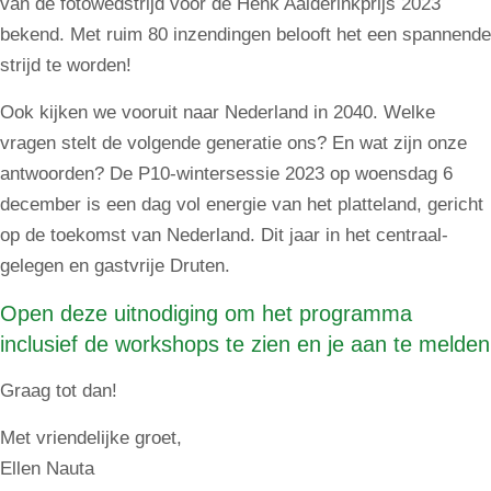
van de fotowedstrijd voor de Henk Aalderinkprijs 2023
bekend. Met ruim 80 inzendingen belooft het een spannende
strijd te worden!
Ook kijken we vooruit naar Nederland in 2040. Welke
vragen stelt de volgende generatie ons? En wat zijn onze
antwoorden? De P10-wintersessie 2023 op woensdag 6
december is een dag vol energie van het platteland, gericht
op de toekomst van Nederland. Dit jaar in het centraal-
gelegen en gastvrije Druten.
Open deze uitnodiging om het programma
inclusief de workshops te zien en je aan te melden
Graag tot dan!
Met vriendelijke groet,
Ellen Nauta