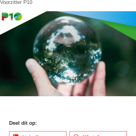
Voorzitter P10
Deel dit op: