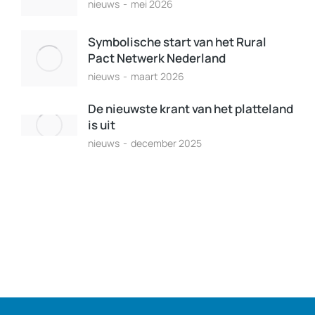
nieuws
mei 2026
Symbolische start van het Rural
Pact Netwerk Nederland
nieuws
maart 2026
De nieuwste krant van het platteland
is uit
nieuws
december 2025