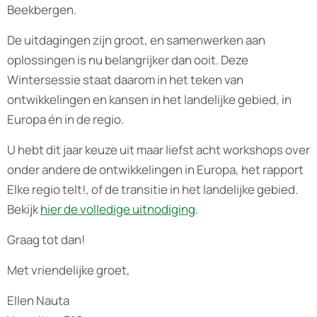
Beekbergen.
De uitdagingen zijn groot, en samenwerken aan
oplossingen is nu belangrijker dan ooit. Deze
Wintersessie staat daarom in het teken van
ontwikkelingen en kansen in het landelijke gebied, in
Europa én in de regio.
U hebt dit jaar keuze uit maar liefst acht workshops over
onder andere de ontwikkelingen in Europa, het rapport
Elke regio telt!, of de transitie in het landelijke gebied.
Bekijk
hier de volledige uitnodiging
.
Graag tot dan!
Met vriendelijke groet,
Ellen Nauta