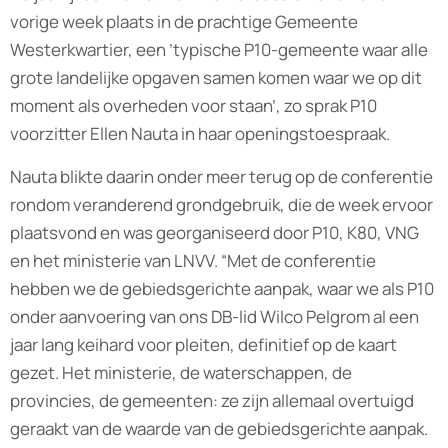
vorige week plaats in de prachtige Gemeente
Westerkwartier, een ’typische P10-gemeente waar alle
grote landelijke opgaven samen komen waar we op dit
moment als overheden voor staan’, zo sprak P10
voorzitter Ellen Nauta in haar openingstoespraak.
Nauta blikte daarin onder meer terug op de conferentie
rondom veranderend grondgebruik, die de week ervoor
plaatsvond en was georganiseerd door P10, K80, VNG
en het ministerie van LNVV. “Met de conferentie
hebben we de gebiedsgerichte aanpak, waar we als P10
onder aanvoering van ons DB-lid Wilco Pelgrom al een
jaar lang keihard voor pleiten, definitief op de kaart
gezet. Het ministerie, de waterschappen, de
provincies, de gemeenten: ze zijn allemaal overtuigd
geraakt van de waarde van de gebiedsgerichte aanpak.