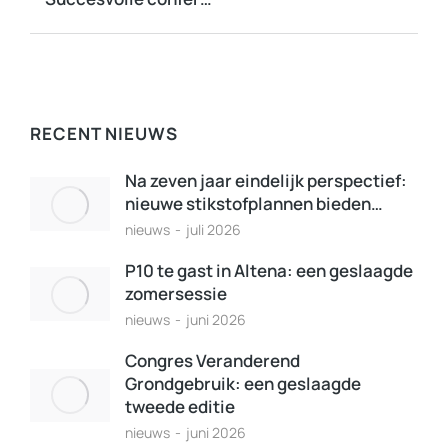
RECENT NIEUWS
Na zeven jaar eindelijk perspectief:
nieuwe stikstofplannen bieden…
nieuws
juli 2026
P10 te gast in Altena: een geslaagde
zomersessie
nieuws
juni 2026
Congres Veranderend
Grondgebruik: een geslaagde
tweede editie
nieuws
juni 2026