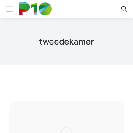
tweedekamer