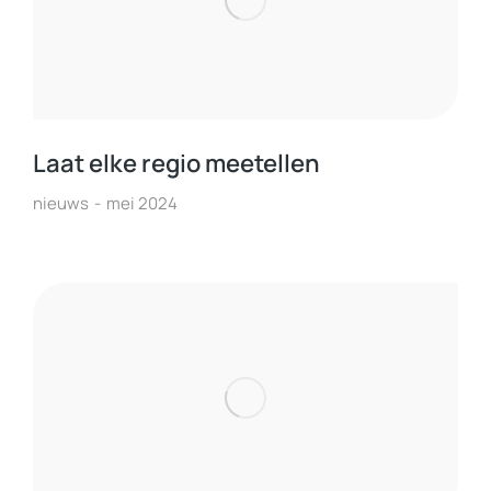
Laat elke regio meetellen
nieuws
mei 2024