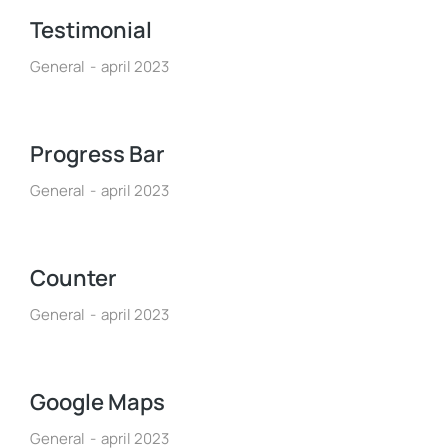
Testimonial
General
april 2023
Progress Bar
General
april 2023
Counter
General
april 2023
Google Maps
General
april 2023