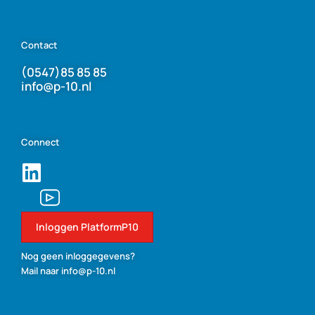
Contact
(0547)85 85 85
info@p-10.nl
Connect
Inloggen PlatformP10
Nog geen inloggegevens?
Mail naar info@p-10.nl