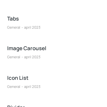
Tabs
General
april 2023
Image Carousel
General
april 2023
Icon List
General
april 2023