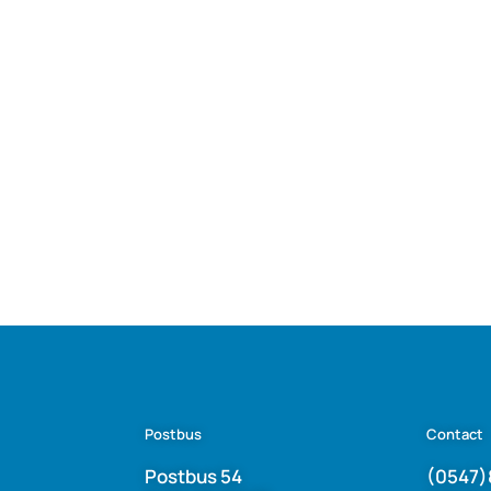
Postbus
Contact
Postbus 54
(0547)