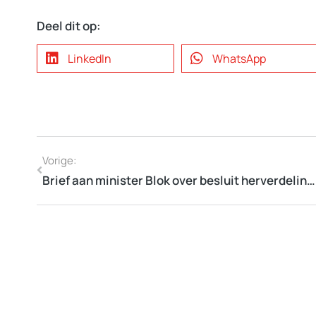
Deel dit op:
LinkedIn
WhatsApp
Vorige:
Brief aan minister Blok over besluit herverdeling Gemeentefonds