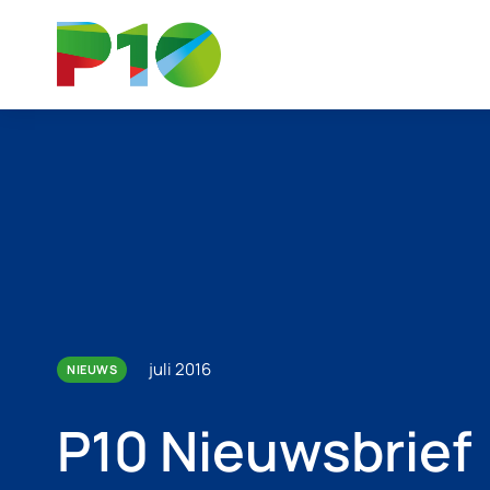
juli 2016
NIEUWS
P10 Nieuwsbrief