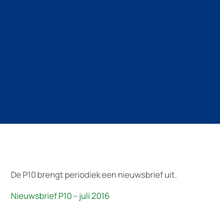
De P10 brengt periodiek een nieuwsbrief uit.
Nieuwsbrief P10 – juli 2016