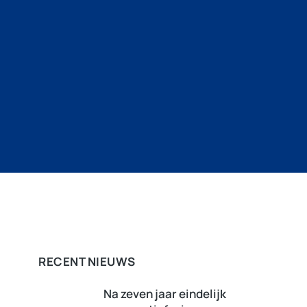
RECENT NIEUWS
Na zeven jaar eindelijk