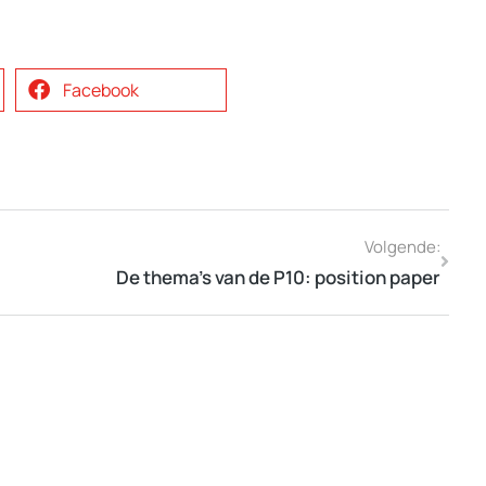
Facebook
Volgende:
De thema’s van de P10: position paper