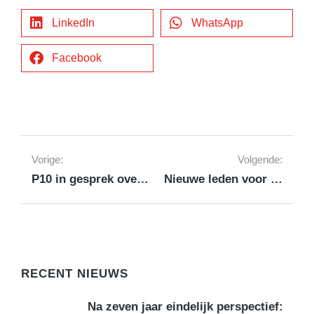
LinkedIn
WhatsApp
Facebook
Vorige:
Volgende:
P10 in gesprek over uitrol 5G
Nieuwe leden voor Dagelijks Bestuur P10
RECENT NIEUWS
Na zeven jaar eindelijk perspectief: