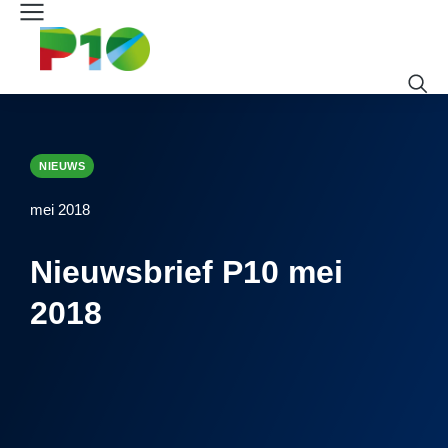
NIEUWS
mei 2018
Nieuwsbrief P10 mei
2018