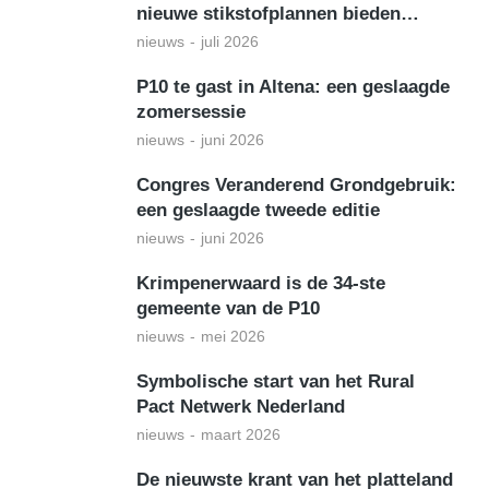
nieuwe stikstofplannen bieden…
nieuws
juli 2026
P10 te gast in Altena: een geslaagde
zomersessie
nieuws
juni 2026
Congres Veranderend Grondgebruik:
een geslaagde tweede editie
nieuws
juni 2026
Krimpenerwaard is de 34-ste
gemeente van de P10
nieuws
mei 2026
Symbolische start van het Rural
Pact Netwerk Nederland
nieuws
maart 2026
De nieuwste krant van het platteland