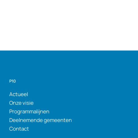
P10
Actueel
Onze visie
Programmalijnen
Deelnemende gemeenten
Contact