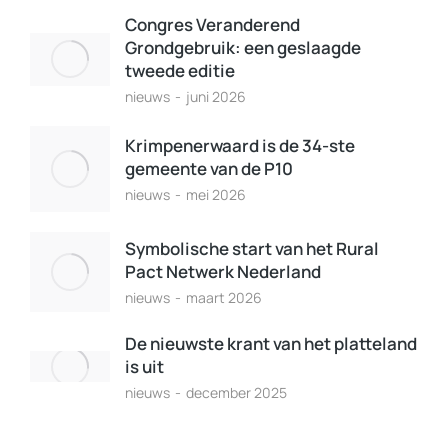
Congres Veranderend
Grondgebruik: een geslaagde
tweede editie
nieuws
juni 2026
Krimpenerwaard is de 34-ste
gemeente van de P10
nieuws
mei 2026
Symbolische start van het Rural
Pact Netwerk Nederland
nieuws
maart 2026
De nieuwste krant van het platteland
is uit
nieuws
december 2025