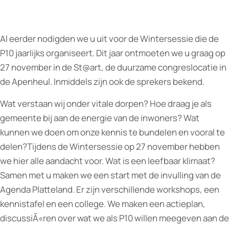
Al eerder nodigden we u uit voor de Wintersessie die de
P10 jaarlijks organiseert. Dit jaar ontmoeten we u graag op
27 november in de St@art, de duurzame congreslocatie in
de Apenheul. Inmiddels zijn ook de sprekers bekend.
Wat verstaan wij onder vitale dorpen? Hoe draag je als
gemeente bij aan de energie van de inwoners? Wat
kunnen we doen om onze kennis te bundelen en vooral te
delen?Tijdens de Wintersessie op 27 november hebben
we hier alle aandacht voor. Wat is een leefbaar klimaat?
Samen met u maken we een start met de invulling van de
Agenda Platteland. Er zijn verschillende workshops, een
kennistafel en een college. We maken een actieplan,
discussiÃ«ren over wat we als P10 willen meegeven aan de