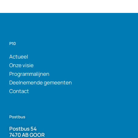
P10
Actueel
Onze visie
Programmalijnen
Deelnemende gemeenten
Contact
Postbus
Postbus 54
7470 AB GOOR