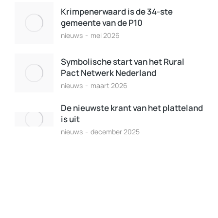
Krimpenerwaard is de 34-ste
gemeente van de P10
nieuws
mei 2026
Symbolische start van het Rural
Pact Netwerk Nederland
nieuws
maart 2026
De nieuwste krant van het platteland
is uit
nieuws
december 2025