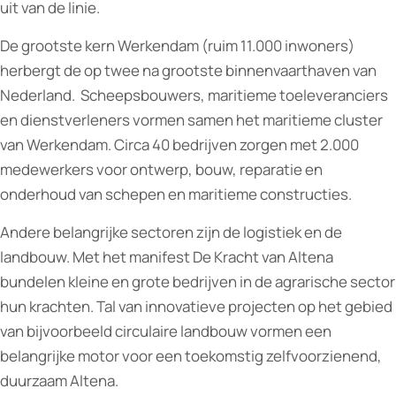
uit van de linie.
De grootste kern Werkendam (ruim 11.000 inwoners)
herbergt de op twee na grootste binnenvaarthaven van
Nederland. Scheepsbouwers, maritieme toeleveranciers
en dienstverleners vormen samen het maritieme cluster
van Werkendam. Circa 40 bedrijven zorgen met 2.000
medewerkers voor ontwerp, bouw, reparatie en
onderhoud van schepen en maritieme constructies.
Andere belangrijke sectoren zijn de logistiek en de
landbouw. Met het manifest De Kracht van Altena
bundelen kleine en grote bedrijven in de agrarische sector
hun krachten. Tal van innovatieve projecten op het gebied
van bijvoorbeeld circulaire landbouw vormen een
belangrijke motor voor een toekomstig zelfvoorzienend,
duurzaam Altena.