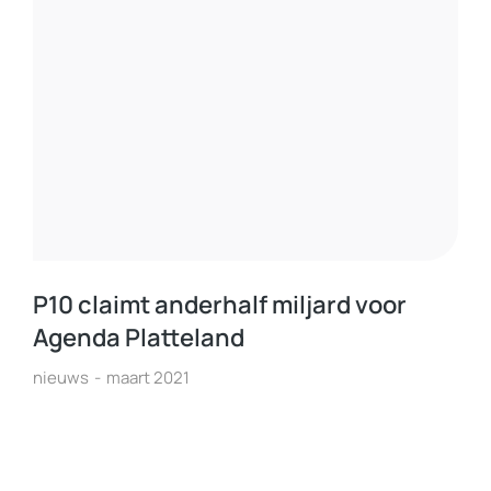
P10 claimt anderhalf miljard voor
Agenda Platteland
nieuws
maart 2021