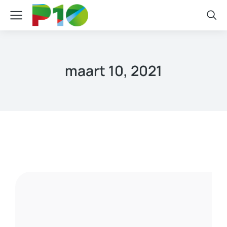
maart 10, 2021