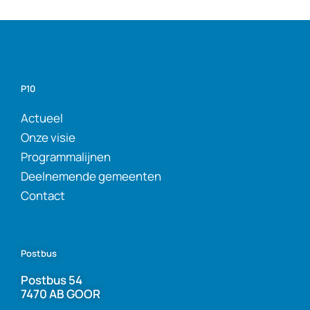
P10
Actueel
Onze visie
Programmalijnen
Deelnemende gemeenten
Contact
Postbus
Postbus 54
7470 AB GOOR