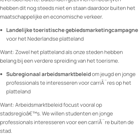
hebben dit nog steeds niet en staan daardoor buiten het
maatschappelijke en economische verkeer.
Landelijke toeristische
gebiedsmarketingcampagne
voor het Nederlandse platteland
Want: Zowel het platteland als onze steden hebben
belang bij een verdere spreiding van het toerisme.
Subregionaal arbeidsmarktbeleid
om jeugd en jonge
professionals te interesseren voor carriÃ¨res op het
platteland
Want: Arbeidsmarktbeleid focust vooral op
stadsregioâ€™s. We willen studenten en jonge
professionals interesseren voor een carriÃ¨re buiten de
stad.