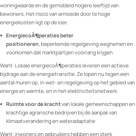
woningwaarde en de gemiddeld hogere leeftijd van
bewoners. Het risico van armoede door te hoge
energiekosten ligt op de loer.
EnergiecoÃ¶peraties beter
positioneren
, beperkende regelgeving wegnemen en
voorkomen dat marktpartijen voorrang krijgen.
Want: Lokale energiecoÃ¶peraties leveren een actieve
bijdrage aan de energietransitie. Ze lopen nu tegen een
aantal muren op, in wet- en regelgeving op het gebied van
energie en warmte, en in het elektriciteitsnetwerk.
Ruimte voor de kracht
van lokale gemeenschappen en
krachtige agrarische bedrijven bij de aanpak van
klimaatverandering en wateradaptatie
Want: inwoners en gebruikers hebben een sterk