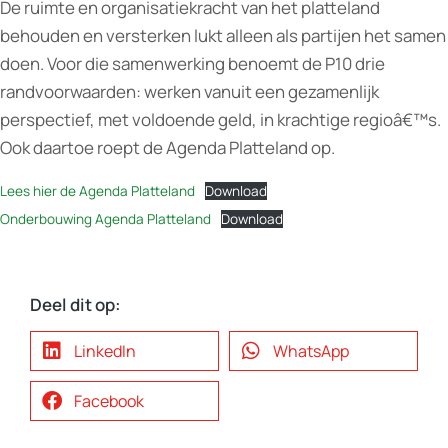
De ruimte en organisatiekracht van het platteland
behouden en versterken lukt alleen als partijen het samen
doen. Voor die samenwerking benoemt de P10 drie
randvoorwaarden: werken vanuit een gezamenlijk
perspectief, met voldoende geld, in krachtige regioâ€™s.
Ook daartoe roept de Agenda Platteland op.
Lees hier de Agenda Platteland
Download
Onderbouwing Agenda Platteland
Download
Deel dit op:
LinkedIn
WhatsApp
Facebook