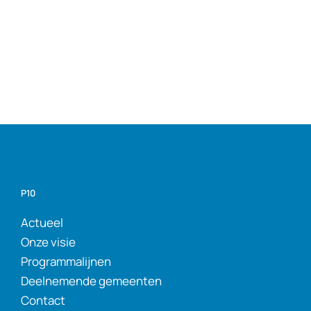
P10
Actueel
Onze visie
Programmalijnen
Deelnemende gemeenten
Contact