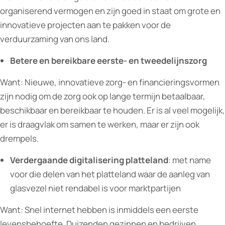
organiserend vermogen en zijn goed in staat om grote en
innovatieve projecten aan te pakken voor de
verduurzaming van ons land.
Betere en bereikbare eerste- en tweedelijnszorg
Want: Nieuwe, innovatieve zorg- en financieringsvormen
zijn nodig om de zorg ook op lange termijn betaalbaar,
beschikbaar en bereikbaar te houden. Er is al veel mogelijk,
er is draagvlak om samen te werken, maar er zijn ook
drempels.
Verdergaande digitalisering platteland
: met name
voor die delen van het platteland waar de aanleg van
glasvezel niet rendabel is voor marktpartijen
Want: Snel internet hebben is inmiddels een eerste
levensbehoefte. Duizenden gezinnen en bedrijven