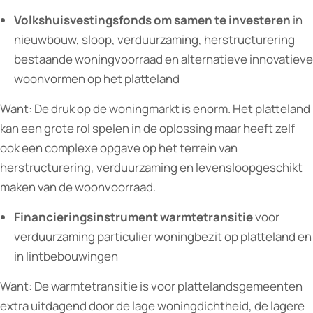
Volkshuisvestingsfonds om samen te investeren
in
nieuwbouw, sloop, verduurzaming, herstructurering
bestaande woningvoorraad en alternatieve innovatieve
woonvormen op het platteland
Want: De druk op de woningmarkt is enorm. Het platteland
kan een grote rol spelen in de oplossing maar heeft zelf
ook een complexe opgave op het terrein van
herstructurering, verduurzaming en levensloopgeschikt
maken van de woonvoorraad.
Financieringsinstrument warmtetransitie
voor
verduurzaming particulier woningbezit op platteland en
in lintbebouwingen
Want: De warmtetransitie is voor plattelandsgemeenten
extra uitdagend door de lage woningdichtheid, de lagere