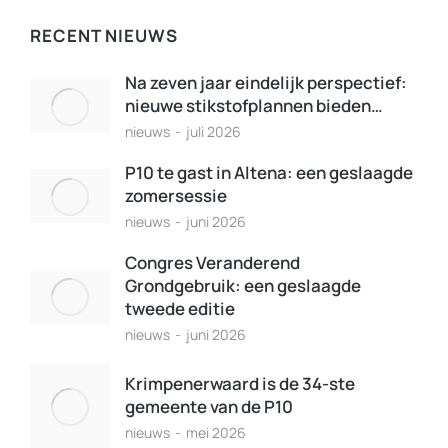
RECENT NIEUWS
Na zeven jaar eindelijk perspectief:
nieuwe stikstofplannen bieden…
nieuws
juli 2026
P10 te gast in Altena: een geslaagde
zomersessie
nieuws
juni 2026
Congres Veranderend
Grondgebruik: een geslaagde
tweede editie
nieuws
juni 2026
Krimpenerwaard is de 34-ste
gemeente van de P10
nieuws
mei 2026