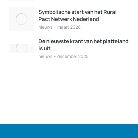
Symbolische start van het Rural
Pact Netwerk Nederland
nieuws
maart 2026
De nieuwste krant van het platteland
is uit
nieuws
december 2025