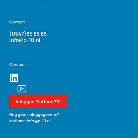
Contact
(0547)85 85 85
info@p-10.nl
Connect
Inloggen PlatformP10
Nog geen inloggegevens?
Mail naar info@p-10.nl