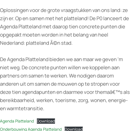
Oplossingen voor de grote vraagstukken van ons land: ze
zijn er. Op en samen met het platteland! De P0 lanceert de
Agenda Platteland met daarop tien concrete punten die
opgepakt moeten worden in het belang van heel
Nederland: platteland Ã©n stad.
De Agenda Platteland bieden we aan maar we geven ‘m
niet weg. De concrete punten willen we koppelen aan
partners om samen te werken. We nodigen daarom
anderen uit om samen de mouwen op te stropen voor
deze tien agendapunten en daarmee voor themaâ€™s als
bereikbaarheid, werken, toerisme, zorg, wonen, energie-
en warmtetransitie.
Agenda Platteland
Download
Onderbouwing Agenda Platteland
Download