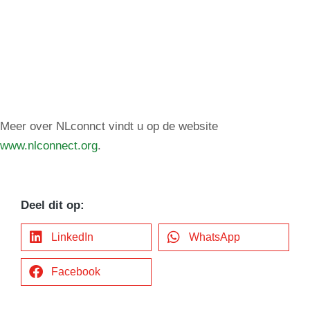
Meer over NLconnct vindt u op de website
www.nlconnect.org
.
Deel dit op:
LinkedIn
WhatsApp
Facebook