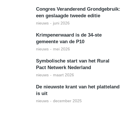
Congres Veranderend Grondgebruik:
een geslaagde tweede editie
nieuws
juni 2026
Krimpenerwaard is de 34-ste
gemeente van de P10
nieuws
mei 2026
Symbolische start van het Rural
Pact Netwerk Nederland
nieuws
maart 2026
De nieuwste krant van het platteland
is uit
nieuws
december 2025