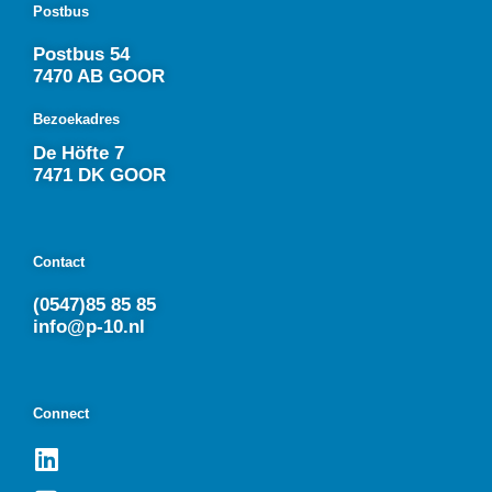
Postbus
Postbus 54
7470 AB GOOR
Bezoekadres
De Höfte 7
7471 DK GOOR
Contact
(0547)85 85 85
info@p-10.nl
Connect