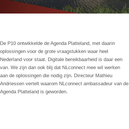
De P10 ontwikkelde de Agenda Platteland, met daarin
oplossingen voor de grote vraagstukken waar heel
Nederland voor staat. Digitale bereikbaarheid is daar een
van. We zijn dan ook blij dat NLconnect mee wil werken
aan de oplossingen die nodig zijn. Directeur Mathieu
Andriessen vertelt waarom NLconnect ambassadeur van de
Agenda Platteland is geworden.