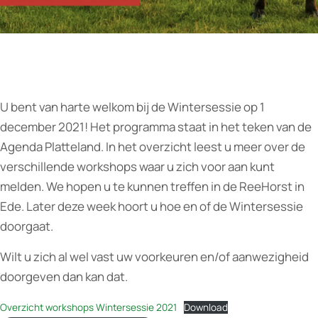
U bent van harte welkom bij de Wintersessie op 1
december 2021! Het programma staat in het teken van de
Agenda Platteland. In het overzicht leest u meer over de
verschillende workshops waar u zich voor aan kunt
melden. We hopen u te kunnen treffen in de ReeHorst in
Ede. Later deze week hoort u hoe en of de Wintersessie
doorgaat.
Wilt u zich al wel vast uw voorkeuren en/of aanwezigheid
doorgeven dan kan dat.
Overzicht workshops Wintersessie 2021
Download