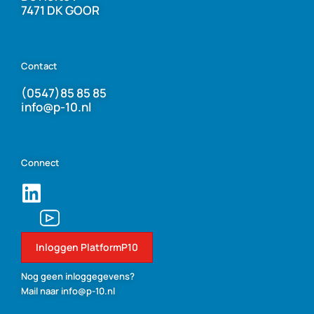
7471 DK GOOR
Contact
(0547)85 85 85
info@p-10.nl
Connect
Inloggen PlatformP10
Nog geen inloggegevens?
Mail naar info@p-10.nl