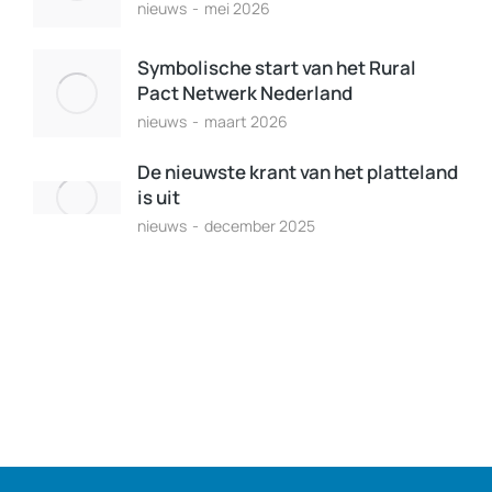
nieuws
mei 2026
Symbolische start van het Rural
Pact Netwerk Nederland
nieuws
maart 2026
De nieuwste krant van het platteland
is uit
nieuws
december 2025