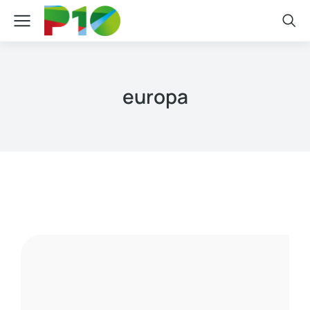
europa