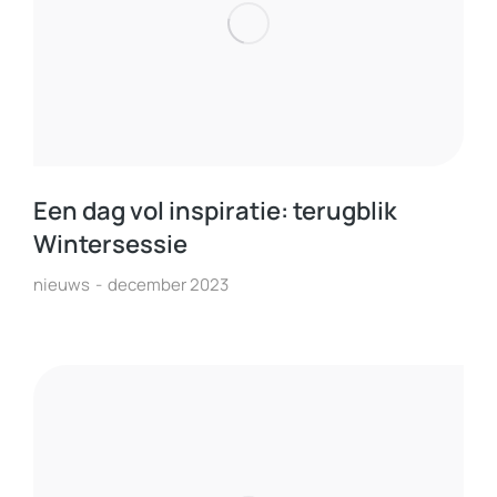
Een dag vol inspiratie: terugblik
Wintersessie
nieuws
december 2023