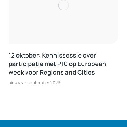
12 oktober: Kennissessie over
participatie met P10 op European
week voor Regions and Cities
nieuws
september 2023