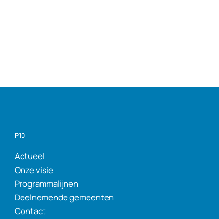
P10
Actueel
Onze visie
Programmalijnen
Deelnemende gemeenten
Contact