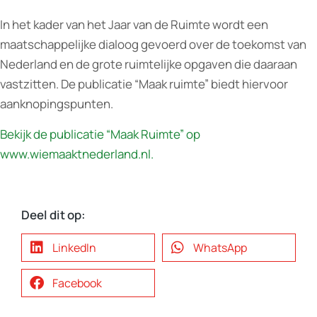
In het kader van het Jaar van de Ruimte wordt een
maatschappelijke dialoog gevoerd over de toekomst van
Nederland en de grote ruimtelijke opgaven die daaraan
vastzitten. De publicatie “Maak ruimte” biedt hiervoor
aanknopingspunten.
Bekijk de publicatie “Maak Ruimte” op
www.wiemaaktnederland.nl.
Deel dit op:
LinkedIn
WhatsApp
Facebook