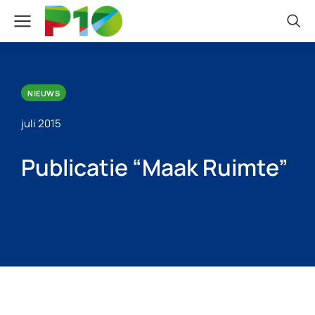
NIEUWS
juli 2015
Publicatie “Maak Ruimte”