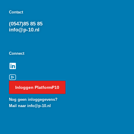
Contact
(0547)85 85 85
info@p-10.nl
Connect
Inloggen PlatformP10
Nog geen inloggegevens?
Mail naar info@p-10.nl