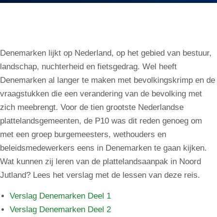
Denemarken lijkt op Nederland, op het gebied van bestuur,
landschap, nuchterheid en fietsgedrag. Wel heeft
Denemarken al langer te maken met bevolkingskrimp en de
vraagstukken die een verandering van de bevolking met
zich meebrengt. Voor de tien grootste Nederlandse
plattelandsgemeenten, de P10 was dit reden genoeg om
met een groep burgemeesters, wethouders en
beleidsmedewerkers eens in Denemarken te gaan kijken.
Wat kunnen zij leren van de plattelandsaanpak in Noord
Jutland? Lees het verslag met de lessen van deze reis.
Verslag Denemarken Deel 1
Verslag Denemarken Deel 2