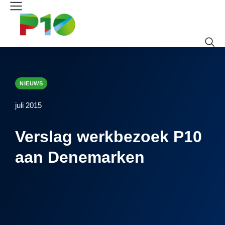
NIEUWS
juli 2015
Verslag werkbezoek P10
aan Denemarken