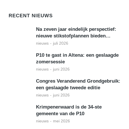
RECENT NIEUWS
Na zeven jaar eindelijk perspectief:
nieuwe stikstofplannen bieden…
nieuws
juli 2026
P10 te gast in Altena: een geslaagde
zomersessie
nieuws
juni 2026
Congres Veranderend Grondgebruik:
een geslaagde tweede editie
nieuws
juni 2026
Krimpenerwaard is de 34-ste
gemeente van de P10
nieuws
mei 2026