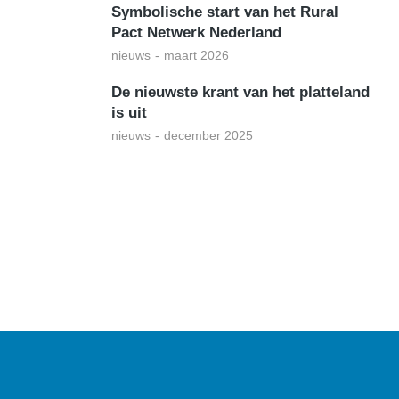
Symbolische start van het Rural
Pact Netwerk Nederland
nieuws
maart 2026
De nieuwste krant van het platteland
is uit
nieuws
december 2025