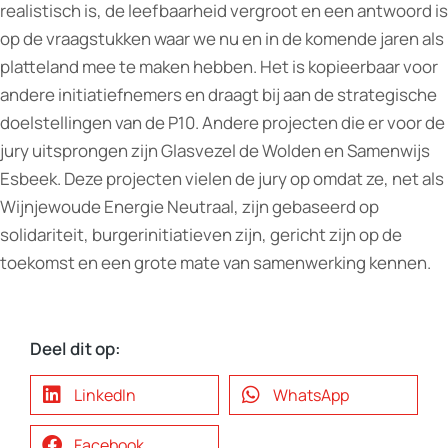
realistisch is, de leefbaarheid vergroot en een antwoord is
op de vraagstukken waar we nu en in de komende jaren als
platteland mee te maken hebben. Het is kopieerbaar voor
andere initiatiefnemers en draagt bij aan de strategische
doelstellingen van de P10. Andere projecten die er voor de
jury uitsprongen zijn Glasvezel de Wolden en Samenwijs
Esbeek. Deze projecten vielen de jury op omdat ze, net als
Wijnjewoude Energie Neutraal, zijn gebaseerd op
solidariteit, burgerinitiatieven zijn, gericht zijn op de
toekomst en een grote mate van samenwerking kennen.
Deel dit op:
LinkedIn
WhatsApp
Facebook