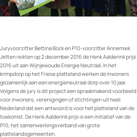
Juryvoorzitter Bettina Bock en P10-voorzitter Annemiek
Jetten reikten op 2 december 2016 de Henk Aalderink prijs
2016 uit aan Wijnjewoude Energie Neutraal. In het
krimpdorp op het Friese platteland werken de inwoners
gezamenlijk aan een energieneutraal dorp over 10 jaar.
Volgens de jury is dit project een spraakmakend voorbeeld
voor inwoners, verenigingen of stichtingen uit heel
Nederland dat een antwoord is voor het platteland van de
toekomst. De Henk Aalderink prijs is een initiatief van de
P10, het samenwerkingsverband van grote
plattelandsgemeenten.