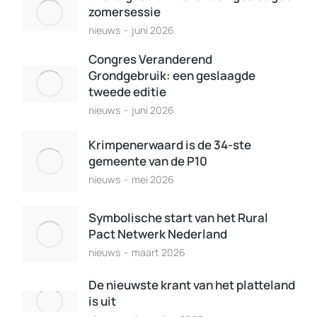
zomersessie
nieuws
juni 2026
Congres Veranderend
Grondgebruik: een geslaagde
tweede editie
nieuws
juni 2026
Krimpenerwaard is de 34-ste
gemeente van de P10
nieuws
mei 2026
Symbolische start van het Rural
Pact Netwerk Nederland
nieuws
maart 2026
De nieuwste krant van het platteland
is uit