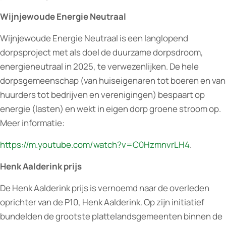
Wijnjewoude Energie Neutraal
Wijnjewoude Energie Neutraal is een langlopend
dorpsproject met als doel de duurzame dorpsdroom,
energieneutraal in 2025, te verwezenlijken. De hele
dorpsgemeenschap (van huiseigenaren tot boeren en van
huurders tot bedrijven en verenigingen) bespaart op
energie (lasten) en wekt in eigen dorp groene stroom op.
Meer informatie:
https://m.youtube.com/watch?v=C0HzmnvrLH4
.
Henk Aalderink prijs
De Henk Aalderink prijs is vernoemd naar de overleden
oprichter van de P10, Henk Aalderink. Op zijn initiatief
bundelden de grootste plattelandsgemeenten binnen de