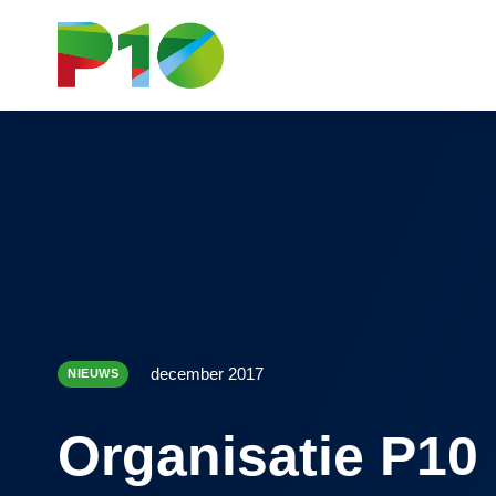
december 2017
NIEUWS
Organisatie P10