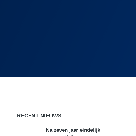
RECENT NIEUWS
Na zeven jaar eindelijk