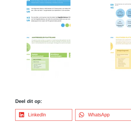
Deel dit op:
LinkedIn
WhatsApp