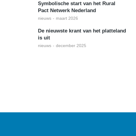
Symbolische start van het Rural
Pact Netwerk Nederland
nieuws
maart 2026
De nieuwste krant van het platteland
is uit
nieuws
december 2025