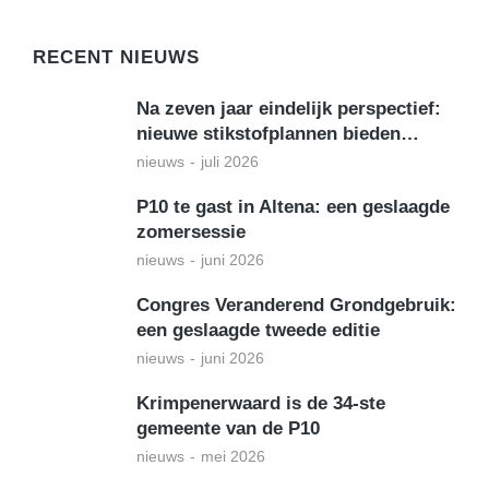
RECENT NIEUWS
Na zeven jaar eindelijk perspectief:
nieuwe stikstofplannen bieden…
nieuws
juli 2026
P10 te gast in Altena: een geslaagde
zomersessie
nieuws
juni 2026
Congres Veranderend Grondgebruik:
een geslaagde tweede editie
nieuws
juni 2026
Krimpenerwaard is de 34-ste
gemeente van de P10
nieuws
mei 2026