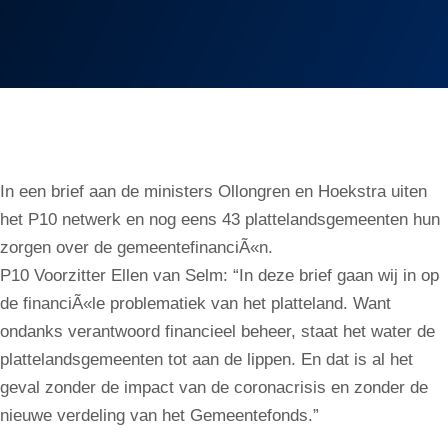
In een brief aan de ministers Ollongren en Hoekstra uiten
het P10 netwerk en nog eens 43 plattelandsgemeenten hun
zorgen over de gemeentefinanciÃ«n.
P10 Voorzitter Ellen van Selm: “In deze brief gaan wij in op
de financiÃ«le problematiek van het platteland. Want
ondanks verantwoord financieel beheer, staat het water de
plattelandsgemeenten tot aan de lippen. En dat is al het
geval zonder de impact van de coronacrisis en zonder de
nieuwe verdeling van het Gemeentefonds.”