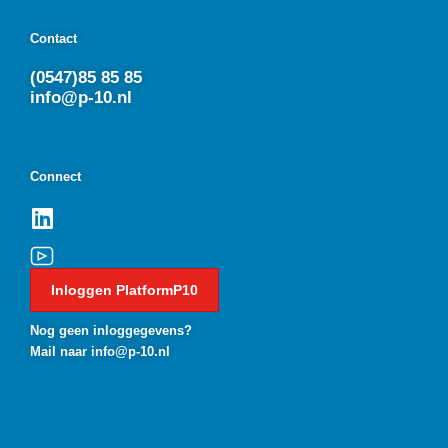
Contact
(0547)85 85 85
info@p-10.nl
Connect
Inloggen PlatformP10
Nog geen inloggegevens?
Mail naar info@p-10.nl