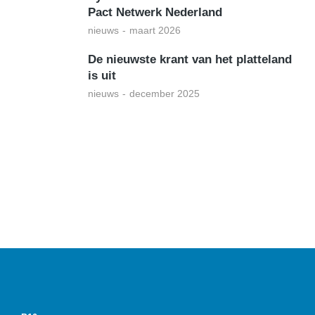
Pact Netwerk Nederland
nieuws
maart 2026
De nieuwste krant van het platteland
is uit
nieuws
december 2025