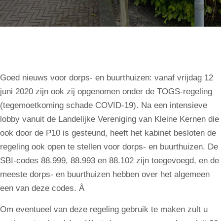
Goed nieuws voor dorps- en buurthuizen: vanaf vrijdag 12
juni 2020 zijn ook zij opgenomen onder de TOGS-regeling
(tegemoetkoming schade COVID-19). Na een intensieve
lobby vanuit de Landelijke Vereniging van Kleine Kernen die
ook door de P10 is gesteund, heeft het kabinet besloten de
regeling ook open te stellen voor dorps- en buurthuizen. De
SBI-codes 88.999, 88.993 en 88.102 zijn toegevoegd, en de
meeste dorps- en buurthuizen hebben over het algemeen
een van deze codes. Â
Om eventueel van deze regeling gebruik te maken zult u