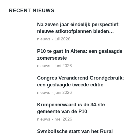
RECENT NIEUWS
Na zeven jaar eindelijk perspectief:
nieuwe stikstofplannen bieden…
nieuws
juli 2026
P10 te gast in Altena: een geslaagde
zomersessie
nieuws
juni 2026
Congres Veranderend Grondgebruik:
een geslaagde tweede editie
nieuws
juni 2026
Krimpenerwaard is de 34-ste
gemeente van de P10
nieuws
mei 2026
Symbolische start van het Rural