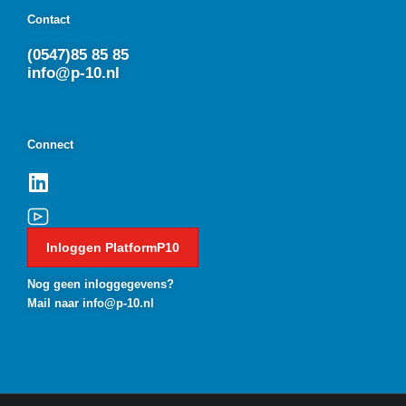
Contact
(0547)85 85 85
info@p-10.nl
Connect
Inloggen PlatformP10
Nog geen inloggegevens?
Mail naar info@p-10.nl