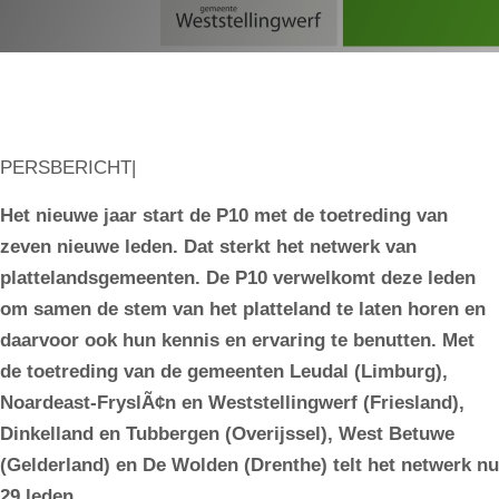
PERSBERICHT|
Het nieuwe jaar start de P10 met de toetreding van
zeven nieuwe leden. Dat sterkt het netwerk van
plattelandsgemeenten. De P10 verwelkomt deze leden
om samen de stem van het platteland te laten horen en
daarvoor ook hun kennis en ervaring te benutten. Met
de toetreding van de gemeenten Leudal (Limburg),
Noardeast-FryslÃ¢n en Weststellingwerf (Friesland),
Dinkelland en Tubbergen (Overijssel), West Betuwe
(Gelderland) en De Wolden (Drenthe) telt het netwerk nu
29 leden.