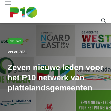
NIEUWS
januari 2021
Zeven nieuwe leden voor
het P10 netwerk van
plattelandsgemeenten