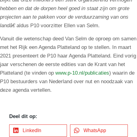
hebben en dat de dorpen heel goed in staat zijn om grote
projecten aan te pakken voor de verduurzaming van ons
landâ€
aldus P10 voorzitter Ellen van Selm.
Vanuit die wetenschap deed Van Selm de oproep om samen
met het Rijk een Agenda Platteland op te stellen. In maart
2021 presenteert de P10 haar Agenda Platteland. Eind vorig
jaar verschenen de eerste edities van de Krant van het
Platteland (te vinden op
www.p-10.nl/publicaties
) waarin de
P10 bestuurders van Nederland over nut en noodzaak van
deze agenda vertellen.
Deel dit op:
LinkedIn
WhatsApp