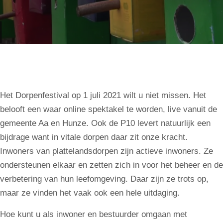
Het Dorpenfestival op 1 juli 2021 wilt u niet missen. Het
belooft een waar online spektakel te worden, live vanuit de
gemeente Aa en Hunze. Ook de P10 levert natuurlijk een
bijdrage want in vitale dorpen daar zit onze kracht.
Inwoners van plattelandsdorpen zijn actieve inwoners. Ze
ondersteunen elkaar en zetten zich in voor het beheer en de
verbetering van hun leefomgeving. Daar zijn ze trots op,
maar ze vinden het vaak ook een hele uitdaging.
Hoe kunt u als inwoner en bestuurder omgaan met