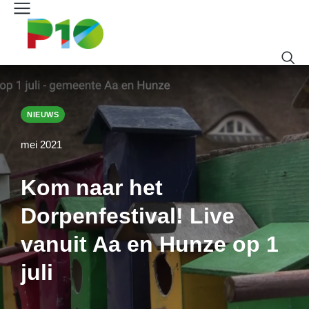
NIEUWS
mei 2021
Kom naar het
Dorpenfestival! Live
vanuit Aa en Hunze op 1
juli