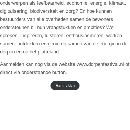
onderwerpen als leefbaarheid, economie, energie, klimaat,
digitalisering, biodiversiteit en zorg? En hoe kunnen
bestuurders van alle overheden samen de bewoners
ondersteunen bij hun vraagstukken en ambities? We
spreken, inspireren, luisteren, enthousiasmeren, werken
samen, ontdekken en genieten samen van de energie in de
dorpen en op het platteland.
Aanmelden kan nog via de website www.dorpenfestival.nl of
direct via onderstaande button.
Aanmelden