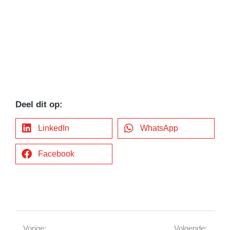
Deel dit op:
LinkedIn
WhatsApp
Facebook
Vorige:
Volgende: