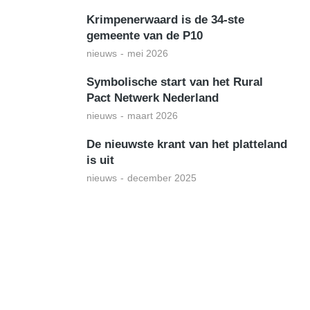
Krimpenerwaard is de 34-ste
gemeente van de P10
nieuws
mei 2026
Symbolische start van het Rural
Pact Netwerk Nederland
nieuws
maart 2026
De nieuwste krant van het platteland
is uit
nieuws
december 2025