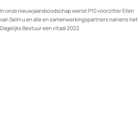
In onze nieuwjaarsboodschap wenst P10 voorzitter Ellen
van Selm u en alle en samenwerkingspartners namens het
Dagelijks Bestuur een vitaal 2022.