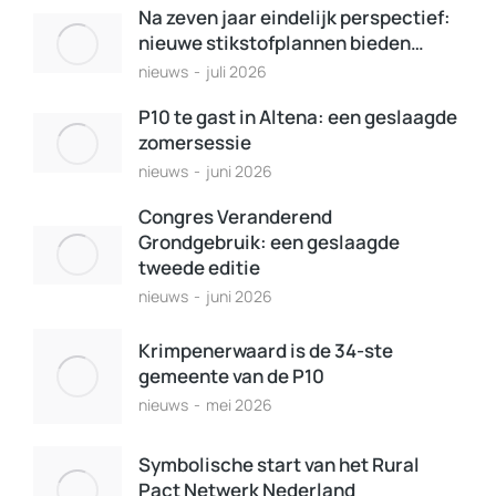
Na zeven jaar eindelijk perspectief:
nieuwe stikstofplannen bieden…
nieuws
juli 2026
P10 te gast in Altena: een geslaagde
zomersessie
nieuws
juni 2026
Congres Veranderend
Grondgebruik: een geslaagde
tweede editie
nieuws
juni 2026
Krimpenerwaard is de 34-ste
gemeente van de P10
nieuws
mei 2026
Symbolische start van het Rural
Pact Netwerk Nederland