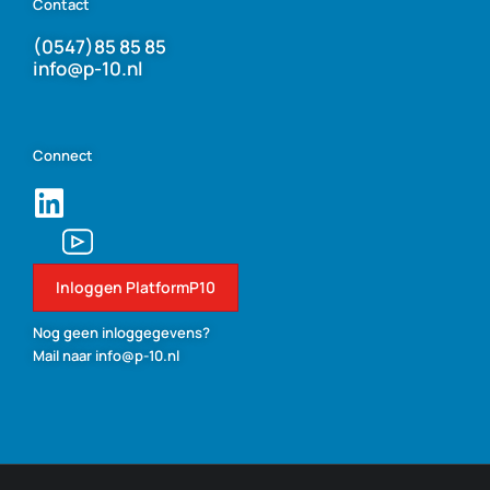
Contact
(0547)85 85 85
info@p-10.nl
Connect
Inloggen PlatformP10
Nog geen inloggegevens?
Mail naar info@p-10.nl