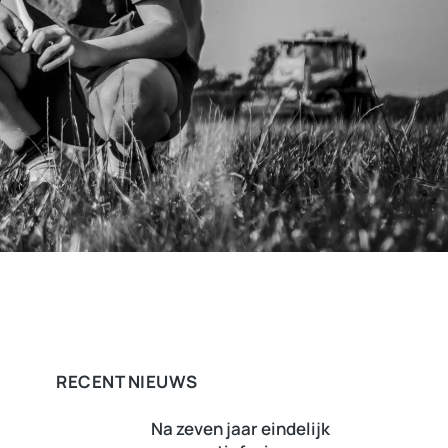
RECENT NIEUWS
Na zeven jaar eindelijk