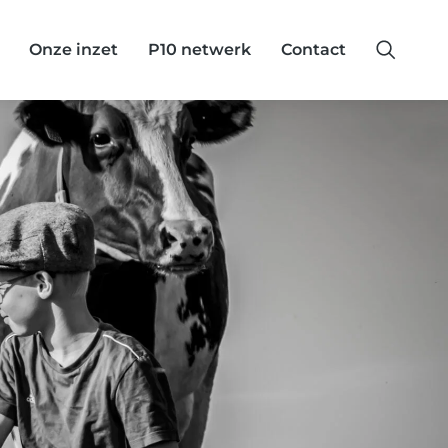
Onze inzet
P10 netwerk
Contact