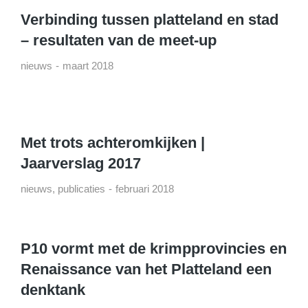
Verbinding tussen platteland en stad
– resultaten van de meet-up
nieuws
maart 2018
Met trots achteromkijken |
Jaarverslag 2017
nieuws
,
publicaties
februari 2018
P10 vormt met de krimpprovincies en
Renaissance van het Platteland een
denktank