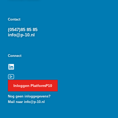
Contact
(0547)85 85 85
info@p-10.nl
Connect
Inloggen PlatformP10
Nog geen inloggegevens?
Mail naar info@p-10.nl