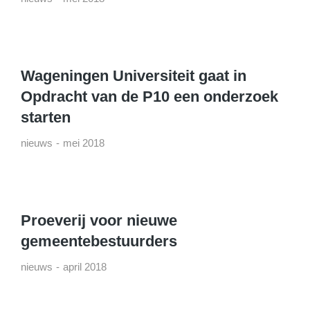
Wageningen Universiteit gaat in
Opdracht van de P10 een onderzoek
starten
nieuws
mei 2018
Proeverij voor nieuwe
gemeentebestuurders
nieuws
april 2018