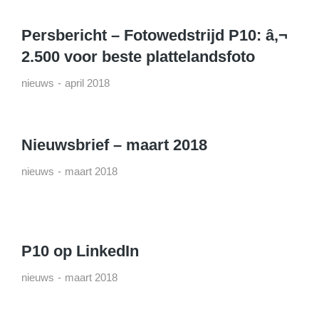
Persbericht – Fotowedstrijd P10: â‚¬
2.500 voor beste plattelandsfoto
nieuws
april 2018
Nieuwsbrief – maart 2018
nieuws
maart 2018
P10 op LinkedIn
nieuws
maart 2018