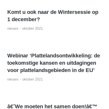
Komt u ook naar de Wintersessie op
1 december?
nieuws
oktober 2021
Webinar ‘Plattelandsontwikkeling: de
toekomstige kansen en uitdagingen
voor plattelandsgebieden in de EU’
nieuws
oktober 2021
â€˜We moeten het samen doen!â€™