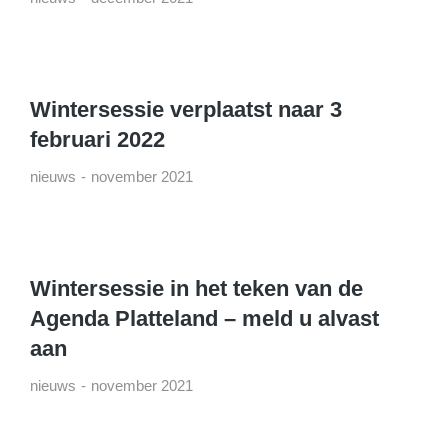
Wintersessie verplaatst naar 3
februari 2022
nieuws
november 2021
Wintersessie in het teken van de
Agenda Platteland – meld u alvast
aan
nieuws
november 2021