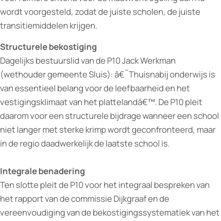
wordt voorgesteld, zodat de juiste scholen, de juiste
transitiemiddelen krijgen.
Structurele bekostiging
Dagelijks bestuurslid van de P10 Jack Werkman
(wethouder gemeente Sluis): â€˜Thuisnabij onderwijs is
van essentieel belang voor de leefbaarheid en het
vestigingsklimaat van het plattelandâ€™. De P10 pleit
daarom voor een structurele bijdrage wanneer een school
niet langer met sterke krimp wordt geconfronteerd, maar
in de regio daadwerkelijk de laatste school is.
Integrale benadering
Ten slotte pleit de P10 voor het integraal bespreken van
het rapport van de commissie Dijkgraaf en de
vereenvoudiging van de bekostigingssystematiek van het