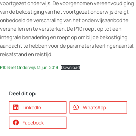
voortgezet onderwijs. De voorgenomen vereenvoudiging
van de bekostiging van het voortgezet onderwijs dreigt
onbedoeld de verschraling van het onderwijsaanbod te
versnellen en te versterken. De P10 roept op tot een
integrale benadering en roept op om bij de bekostiging
aandacht te hebben voor de parameters leerlingenaantal,
reisafstand en reistijd.
P10 Brief Onderwijs 13 juni 2019
Download
Deel dit op:
LinkedIn
WhatsApp
Facebook