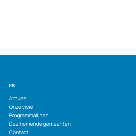
P10
Actueel
Onze visie
Programmalijnen
Deelnemende gemeenten
Contact