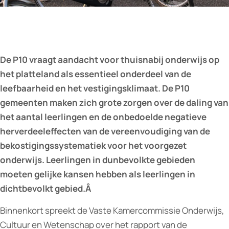
De P10 vraagt aandacht voor thuisnabij onderwijs op
het platteland als essentieel onderdeel van de
leefbaarheid en het vestigingsklimaat. De P10
gemeenten maken zich grote zorgen over de daling van
het aantal leerlingen en de onbedoelde negatieve
herverdeeleffecten van de vereenvoudiging van de
bekostigingssystematiek voor het voorgezet
onderwijs. Leerlingen in dunbevolkte gebieden
moeten gelijke kansen hebben als leerlingen in
dichtbevolkt gebied.Â
Binnenkort spreekt de Vaste Kamercommissie Onderwijs,
Cultuur en Wetenschap over het rapport van de