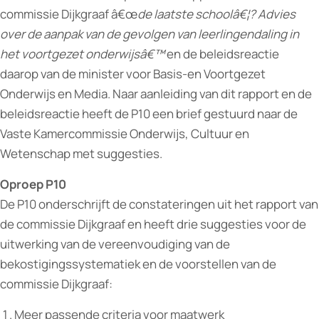
commissie Dijkgraaf â€œ
de laatste schoolâ€¦? Advies
over de aanpak van de gevolgen van leerlingendaling in
het voortgezet onderwijsâ€™
en de beleidsreactie
daarop van de minister voor Basis-en Voortgezet
Onderwijs en Media. Naar aanleiding van dit rapport en de
beleidsreactie heeft de P10 een brief gestuurd naar de
Vaste Kamercommissie Onderwijs, Cultuur en
Wetenschap met suggesties.
Oproep P10
De P10 onderschrijft de constateringen uit het rapport van
de commissie Dijkgraaf en heeft drie suggesties voor de
uitwerking van de vereenvoudiging van de
bekostigingssystematiek en de voorstellen van de
commissie Dijkgraaf:
Meer passende criteria voor maatwerk