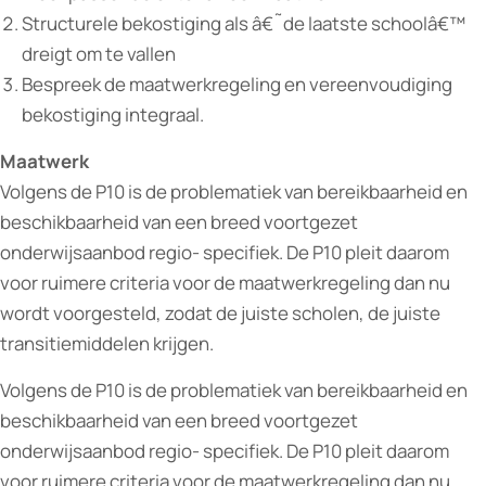
Structurele bekostiging als â€˜de laatste schoolâ€™
dreigt om te vallen
Bespreek de maatwerkregeling en vereenvoudiging
bekostiging integraal.
Maatwerk
Volgens de P10 is de problematiek van bereikbaarheid en
beschikbaarheid van een breed voortgezet
onderwijsaanbod regio- specifiek. De P10 pleit daarom
voor ruimere criteria voor de maatwerkregeling dan nu
wordt voorgesteld, zodat de juiste scholen, de juiste
transitiemiddelen krijgen.
Volgens de P10 is de problematiek van bereikbaarheid en
beschikbaarheid van een breed voortgezet
onderwijsaanbod regio- specifiek. De P10 pleit daarom
voor ruimere criteria voor de maatwerkregeling dan nu