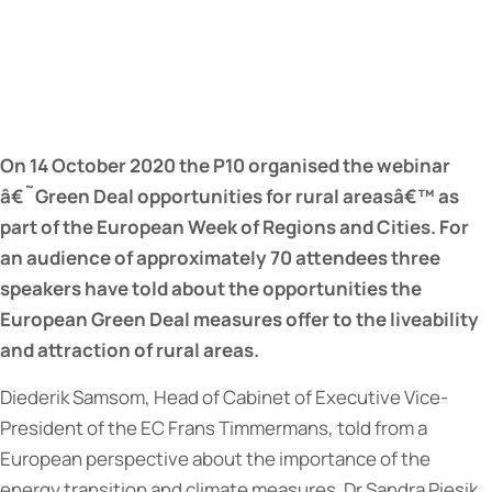
On 14 October 2020 the P10 organised the webinar
â€˜Green Deal opportunities for rural areasâ€™ as
part of the European Week of Regions and Cities. For
an audience of approximately 70 attendees three
speakers have told about the opportunities the
European Green Deal measures offer to the liveability
and attraction of rural areas.
Diederik Samsom, Head of Cabinet of Executive Vice-
President of the EC Frans Timmermans, told from a
European perspective about the importance of the
energy transition and climate measures. Dr Sandra Piesik,