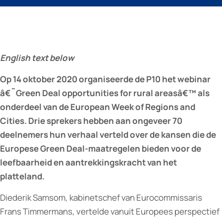
English text below
Op 14 oktober 2020 organiseerde de P10 het webinar
â€˜Green Deal opportunities for rural areasâ€™ als
onderdeel van de European Week of Regions and
Cities.
Drie sprekers hebben aan ongeveer 70
deelnemers hun verhaal verteld over de kansen die de
Europese Green Deal-maatregelen bieden voor de
leefbaarheid en aantrekkingskracht van het
platteland.
Diederik Samsom, kabinetschef van Eurocommissaris
Frans Timmermans, vertelde vanuit Europees perspectief