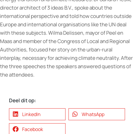
director architect of 3 ideas B.V., spoke about the
international perspective and told how countries outside
Europe and international organisations like the UN deal
with these subjects. Wilma Delissen, mayor of Peel en
Maas and member of the Congress of Local and Regional
Authorities, focused her story on the urban-rural
interplay, necessary for achieving climate neutrality. After
the three speeches the speakers answered questions of
the attendees.
Deel dit op:
LinkedIn
WhatsApp
Facebook