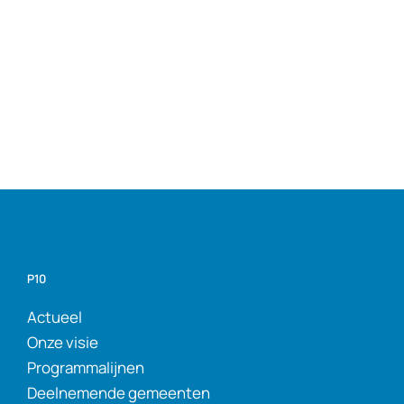
P10
Actueel
Onze visie
Programmalijnen
Deelnemende gemeenten