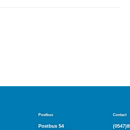
Postbus
Contact
Postbus 54
(0547)8