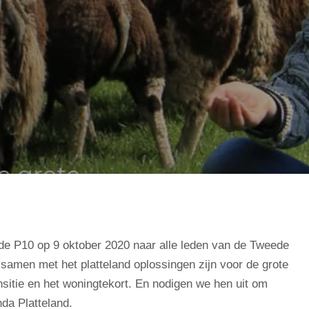
e de P10 op 9 oktober 2020 naar alle leden van de Tweede
 samen met het platteland oplossingen zijn voor de grote
nsitie en het woningtekort. En nodigen we hen uit om
da Platteland.