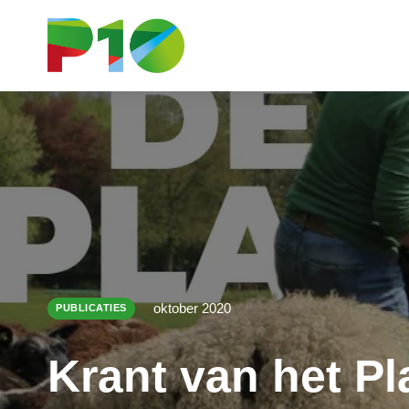
oktober 2020
PUBLICATIES
Krant van het Pl