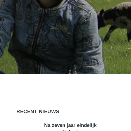
RECENT NIEUWS
Na zeven jaar eindelijk