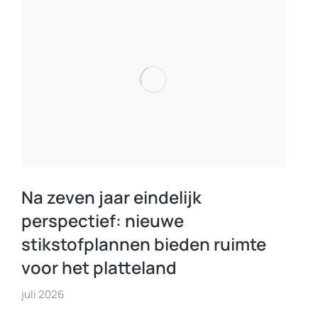
Na zeven jaar eindelijk
perspectief: nieuwe
stikstofplannen bieden ruimte
voor het platteland
juli 2026