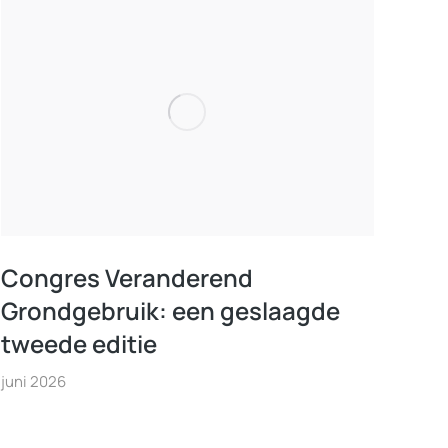
Congres Veranderend
Grondgebruik: een geslaagde
tweede editie
juni 2026