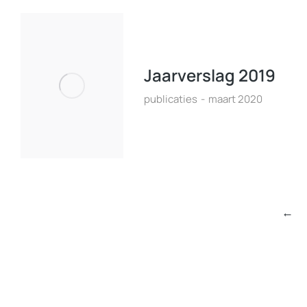
Jaarverslag 2019
publicaties
maart 2020
←