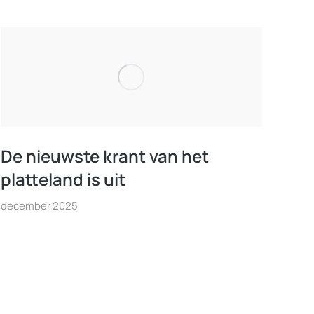
De nieuwste krant van het
platteland is uit
december 2025