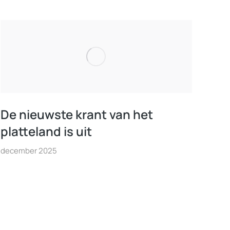
De nieuwste krant van het
platteland is uit
december 2025