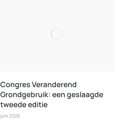
Congres Veranderend
Grondgebruik: een geslaagde
tweede editie
juni 2026