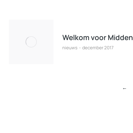
Welkom voor Midden
nieuws
december 2017
←