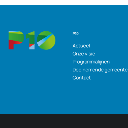
P10
Actueel
Onze visie
Programmalijnen
Deelnemende gemeente
Contact