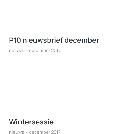
P10 nieuwsbrief december
nieuws
december 2017
Wintersessie
nieuws
december 2017