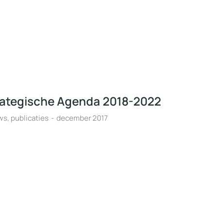
rategische Agenda 2018-2022
ws
,
publicaties
december 2017