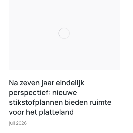
Na zeven jaar eindelijk
perspectief: nieuwe
stikstofplannen bieden ruimte
voor het platteland
juli 2026