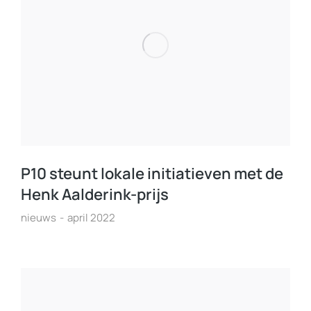
P10 steunt lokale initiatieven met de
Henk Aalderink-prijs
nieuws
april 2022