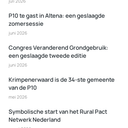
juli 2026
P10 te gast in Altena: een geslaagde
zomersessie
juni 2026
Congres Veranderend Grondgebruik:
een geslaagde tweede editie
juni 2026
Krimpenerwaard is de 34-ste gemeente
van de P10
mei 2026
Symbolische start van het Rural Pact
Netwerk Nederland