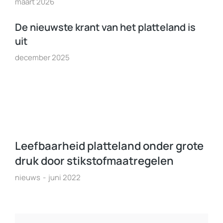
maart 2026
De nieuwste krant van het platteland is
uit
december 2025
Leefbaarheid platteland onder grote
druk door stikstofmaatregelen
nieuws
juni 2022