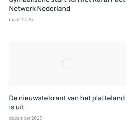
Netwerk Nederland
maart 2026
De nieuwste krant van het platteland
is uit
december 2025