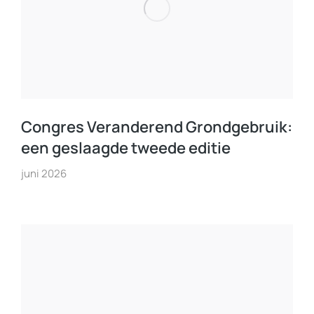
Congres Veranderend Grondgebruik:
een geslaagde tweede editie
juni 2026