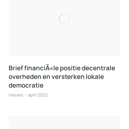
Brief financiÃ«le positie decentrale
overheden en versterken lokale
democratie
nieuws
april 2022