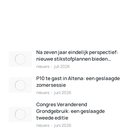
Na zeven jaar eindelijk perspectief:
nieuwe stikstofplannen bieden…
nieuws
juli 2026
P10 te gast in Altena: een geslaagde
zomersessie
nieuws
juni 2026
Congres Veranderend
Grondgebruik: een geslaagde
tweede editie
nieuws
juni 2026