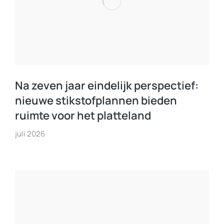
Na zeven jaar eindelijk perspectief:
nieuwe stikstofplannen bieden
ruimte voor het platteland
juli 2026