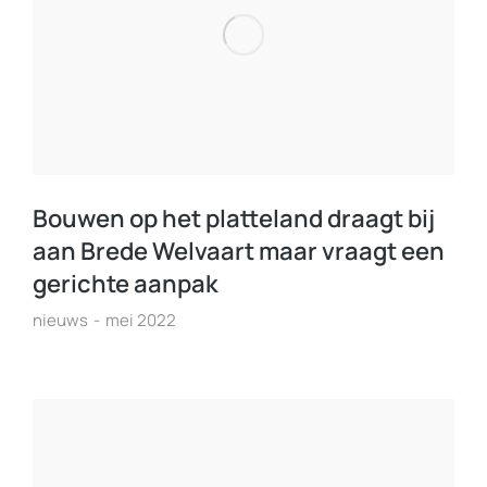
Bouwen op het platteland draagt bij
aan Brede Welvaart maar vraagt een
gerichte aanpak
nieuws
mei 2022