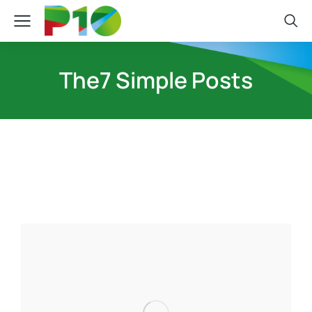
The7 Simple Posts