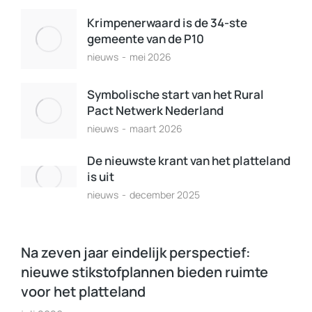
Krimpenerwaard is de 34-ste
gemeente van de P10
nieuws
mei 2026
Symbolische start van het Rural
Pact Netwerk Nederland
nieuws
maart 2026
De nieuwste krant van het platteland
is uit
nieuws
december 2025
Na zeven jaar eindelijk perspectief:
nieuwe stikstofplannen bieden ruimte
voor het platteland