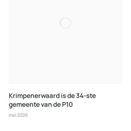
Krimpenerwaard is de 34-ste
gemeente van de P10
mei 2026