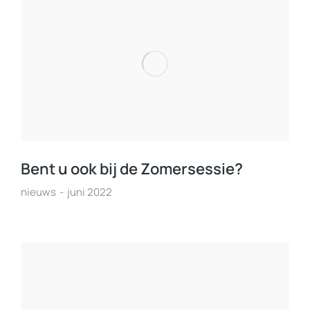
Bent u ook bij de Zomersessie?
nieuws
juni 2022