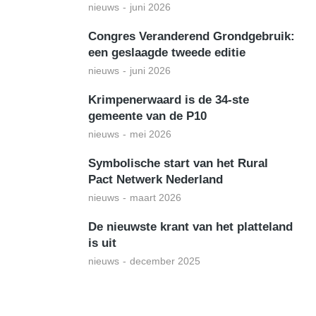
nieuws
juni 2026
Congres Veranderend Grondgebruik:
een geslaagde tweede editie
nieuws
juni 2026
Krimpenerwaard is de 34-ste
gemeente van de P10
nieuws
mei 2026
Symbolische start van het Rural
Pact Netwerk Nederland
nieuws
maart 2026
De nieuwste krant van het platteland
is uit
nieuws
december 2025