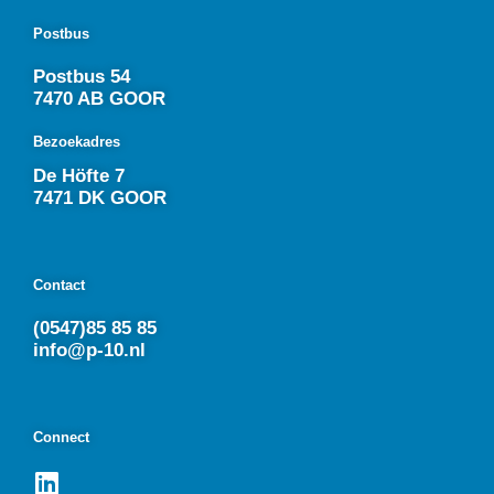
Postbus
Postbus 54
7470 AB GOOR
Bezoekadres
De Höfte 7
7471 DK GOOR
Contact
(0547)85 85 85
info@p-10.nl
Connect