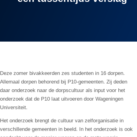
Deze zomer bivakkeerden zes studenten in 16 dorpen.
Allemaal dorpen behorend bij P10-gemeenten. Zij deden
daar onderzoek naar de dorpscultuur als input voor het
onderzoek dat de P10 laat uitvoeren door Wageningen
Universiteit.
Het onderzoek brengt de cultuur van zelforganisatie in
verschillende gemeenten in beeld. In het onderzoek is ook