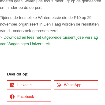
moeten gaan, waarbij de focus meer ligt op de gemeenten
en minder op de dorpen.
Tijdens de feestelijke Wintersessie die de P10 op 29
november organiseert in Den Haag worden de resultaten
van dit onderzoek gepresenteerd.
>
Download en lees het uitgebreide tussentijdse verslag
van Wageningen Universiteit.
Deel dit op:
LinkedIn
WhatsApp
Facebook