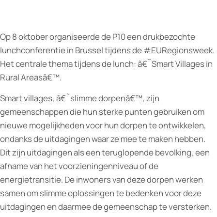
Op 8 oktober organiseerde de P10 een drukbezochte
lunchconferentie in Brussel tijdens de #EURegionsweek.
Het centrale thema tijdens de lunch: â€˜Smart Villages in
Rural Areasâ€™.
Smart villages, â€˜slimme dorpenâ€™, zijn
gemeenschappen die hun sterke punten gebruiken om
nieuwe mogelijkheden voor hun dorpen te ontwikkelen,
ondanks de uitdagingen waar ze mee te maken hebben.
Dit zijn uitdagingen als een teruglopende bevolking, een
afname van het voorzieningenniveau of de
energietransitie. De inwoners van deze dorpen werken
samen om slimme oplossingen te bedenken voor deze
uitdagingen en daarmee de gemeenschap te versterken.