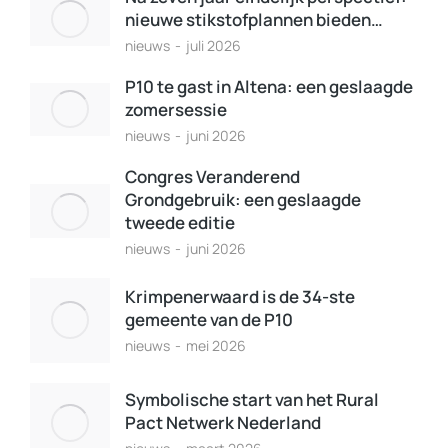
nieuwe stikstofplannen bieden…
nieuws
juli 2026
P10 te gast in Altena: een geslaagde
zomersessie
nieuws
juni 2026
Congres Veranderend
Grondgebruik: een geslaagde
tweede editie
nieuws
juni 2026
Krimpenerwaard is de 34-ste
gemeente van de P10
nieuws
mei 2026
Symbolische start van het Rural
Pact Netwerk Nederland